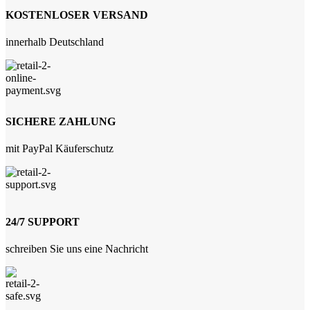
KOSTENLOSER VERSAND
innerhalb Deutschland
SICHERE ZAHLUNG
mit PayPal Käuferschutz
24/7 SUPPORT
schreiben Sie uns eine Nachricht