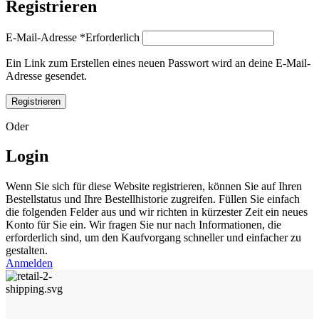
Registrieren
E-Mail-Adresse
*
Erforderlich
Ein Link zum Erstellen eines neuen Passwort wird an deine E-Mail-
Adresse gesendet.
Registrieren
Oder
Login
Wenn Sie sich für diese Website registrieren, können Sie auf Ihren
Bestellstatus und Ihre Bestellhistorie zugreifen. Füllen Sie einfach
die folgenden Felder aus und wir richten in kürzester Zeit ein neues
Konto für Sie ein. Wir fragen Sie nur nach Informationen, die
erforderlich sind, um den Kaufvorgang schneller und einfacher zu
gestalten.
Anmelden