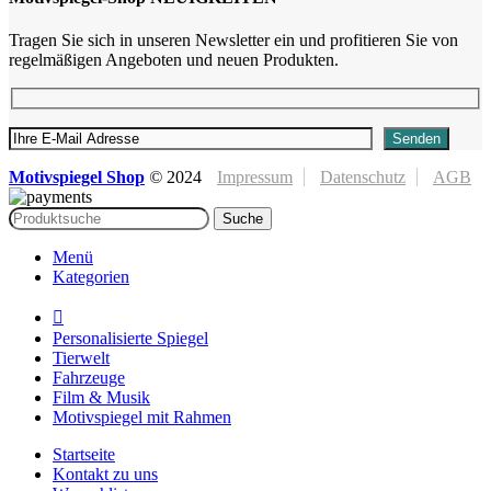
Tragen Sie sich in unseren Newsletter ein und profitieren Sie von
regelmäßigen Angeboten und neuen Produkten.
Motivspiegel Shop
©
2024
Impressum
Datenschutz
AGB
Suche
Menü
Kategorien
Personalisierte Spiegel
Tierwelt
Fahrzeuge
Film & Musik
Motivspiegel mit Rahmen
Startseite
Kontakt zu uns