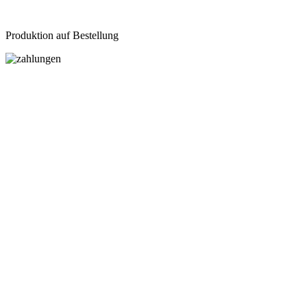
Produktion auf Bestellung