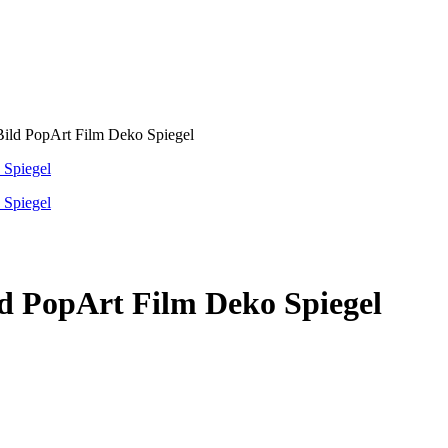
 PopArt Film Deko Spiegel
PopArt Film Deko Spiegel