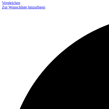
Vergleichen
Zur Wunschliste hinzufügen