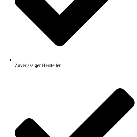
Zuverlässiger Hersteller