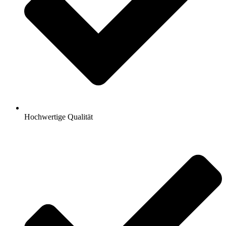
Hochwertige Qualität