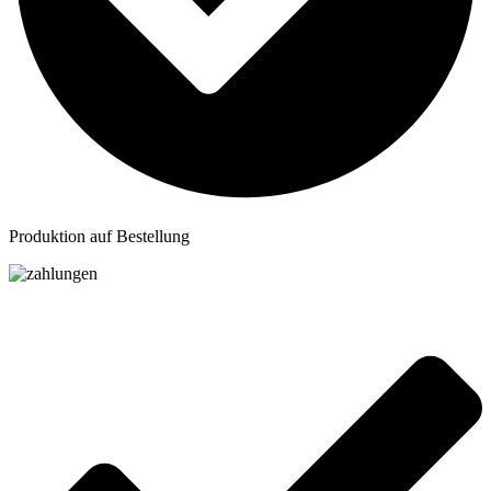
Produktion auf Bestellung