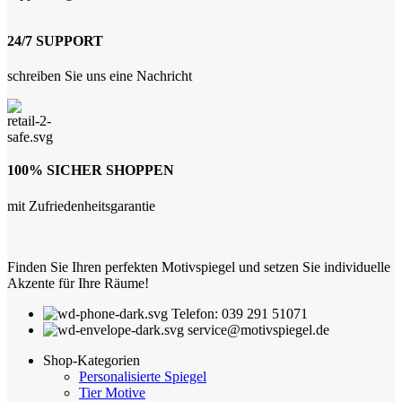
24/7 SUPPORT
schreiben Sie uns eine Nachricht
100% SICHER SHOPPEN
mit Zufriedenheitsgarantie
Finden Sie Ihren perfekten Motivspiegel und setzen Sie individuelle
Akzente für Ihre Räume!
Telefon: 039 291 51071
service@motivspiegel.de
Shop-Kategorien
Personalisierte Spiegel
Tier Motive