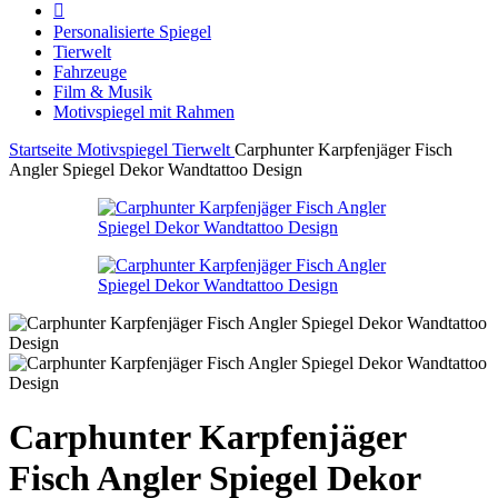
Personalisierte Spiegel
Tierwelt
Fahrzeuge
Film & Musik
Motivspiegel mit Rahmen
Startseite
Motivspiegel
Tierwelt
Carphunter Karpfenjäger Fisch
Angler Spiegel Dekor Wandtattoo Design
Carphunter Karpfenjäger
Fisch Angler Spiegel Dekor