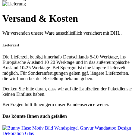
Versand & Kosten
Wir versenden unsere Ware ausschließlich versichert mit DHL.
Lieferzeit
Die Lieferzeit beträgt innerhalb Deutschlands 5-10 Werktage, ins
Europäische Ausland 10-20 Werktage und in das außereuropäische
Ausland 10-25 Werktage. Bei Sperrgut ist eine längere Lieferzeit
möglich. Für Sonderanfertigungen gelten ggf. längere Lieferzeiten,
die wir Ihnen bei der Bestellung bekannt geben.
Denken Sie bitte daran, dass wir auf die Laufzeiten der Paketdienste
keinen Einfluss haben.
Bei Fragen hilft Ihnen gern unser Kundenservice weiter.
Das könnte Ihnen auch gefallen