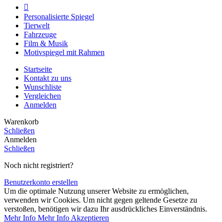
Personalisierte Spiegel
Tierwelt
Fahrzeuge
Film & Musik
Motivspiegel mit Rahmen
Startseite
Kontakt zu uns
Wunschliste
Vergleichen
Anmelden
Warenkorb
Schließen
Anmelden
Schließen
Noch nicht registriert?
Benutzerkonto erstellen
Um die optimale Nutzung unserer Website zu ermöglichen,
verwenden wir Cookies. Um nicht gegen geltende Gesetze zu
verstoßen, benötigen wir dazu Ihr ausdrückliches Einverständnis.
Mehr Info
Mehr Info
Akzeptieren