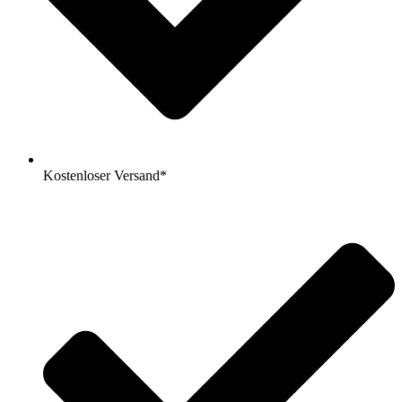
Kostenloser Versand*