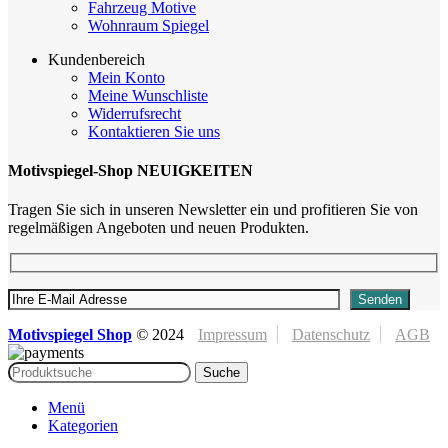
Fahrzeug Motive
Wohnraum Spiegel
Kundenbereich
Mein Konto
Meine Wunschliste
Widerrufsrecht
Kontaktieren Sie uns
Motivspiegel-Shop NEUIGKEITEN
Tragen Sie sich in unseren Newsletter ein und profitieren Sie von
regelmäßigen Angeboten und neuen Produkten.
Motivspiegel Shop
©
2024
Impressum
Datenschutz
AGB
Suche
Menü
Kategorien