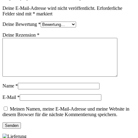
Deine E-Mail-Adresse wird nicht veröffentlicht.
Erforderliche
Felder sind mit
*
markiert
Deine Bewertung
*
Deine Rezension
*
Name
*
E-Mail
*
Meinen Namen, meine E-Mail-Adresse und meine Website in
diesem Browser für die nächste Kommentierung speichern.