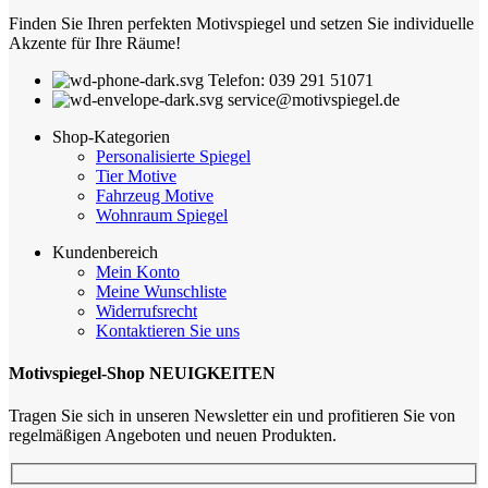
Finden Sie Ihren perfekten Motivspiegel und setzen Sie individuelle
Akzente für Ihre Räume!
Telefon: 039 291 51071
service@motivspiegel.de
Shop-Kategorien
Personalisierte Spiegel
Tier Motive
Fahrzeug Motive
Wohnraum Spiegel
Kundenbereich
Mein Konto
Meine Wunschliste
Widerrufsrecht
Kontaktieren Sie uns
Motivspiegel-Shop NEUIGKEITEN
Tragen Sie sich in unseren Newsletter ein und profitieren Sie von
regelmäßigen Angeboten und neuen Produkten.