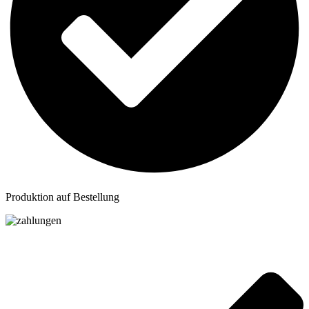
Produktion auf Bestellung