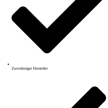
Zuverlässiger Hersteller