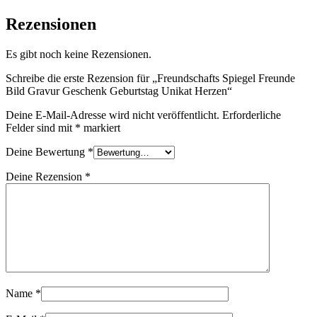
Rezensionen
Es gibt noch keine Rezensionen.
Schreibe die erste Rezension für „Freundschafts Spiegel Freunde
Bild Gravur Geschenk Geburtstag Unikat Herzen“
Deine E-Mail-Adresse wird nicht veröffentlicht.
Erforderliche
Felder sind mit
*
markiert
Deine Bewertung
*
Deine Rezension
*
Name
*