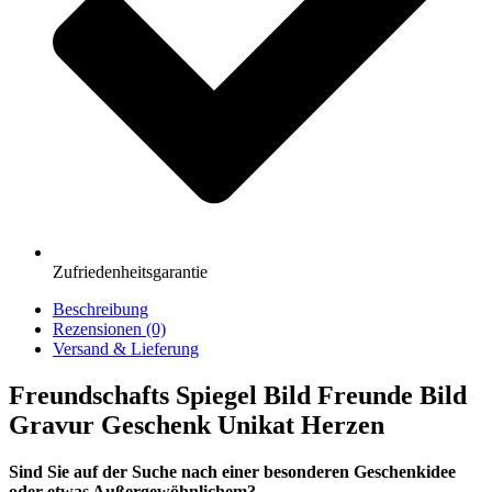
Zufriedenheitsgarantie
Beschreibung
Rezensionen (0)
Versand & Lieferung
Freundschafts Spiegel Bild Freunde Bild
Gravur Geschenk Unikat Herzen
Sind Sie auf der Suche nach einer besonderen Geschenkidee
oder etwas Außergewöhnlichem?