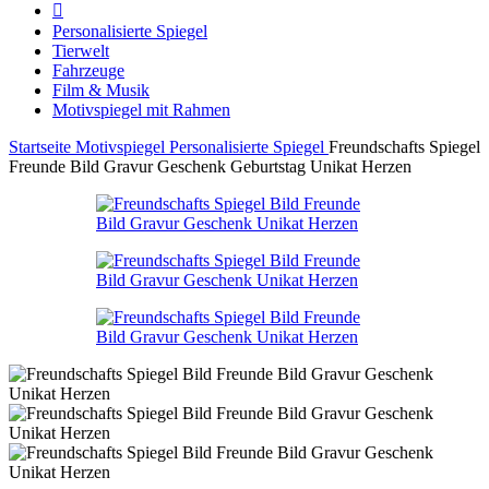
Personalisierte Spiegel
Tierwelt
Fahrzeuge
Film & Musik
Motivspiegel mit Rahmen
Startseite
Motivspiegel
Personalisierte Spiegel
Freundschafts Spiegel
Freunde Bild Gravur Geschenk Geburtstag Unikat Herzen