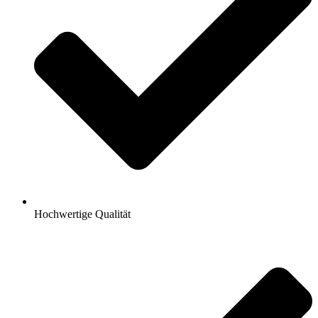
Hochwertige Qualität