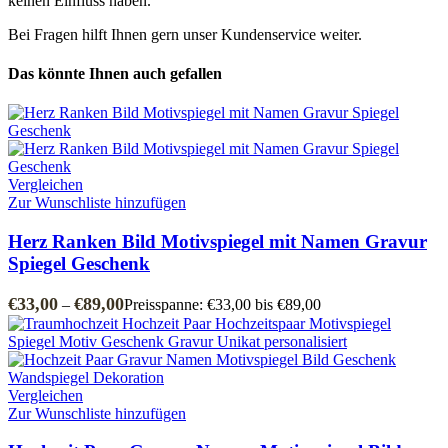
keinen Einfluss haben.
Bei Fragen hilft Ihnen gern unser Kundenservice weiter.
Das könnte Ihnen auch gefallen
Vergleichen
Zur Wunschliste hinzufügen
Herz Ranken Bild Motivspiegel mit Namen Gravur
Spiegel Geschenk
€
33,00
€
89,00
–
Preisspanne: €33,00 bis €89,00
Vergleichen
Zur Wunschliste hinzufügen