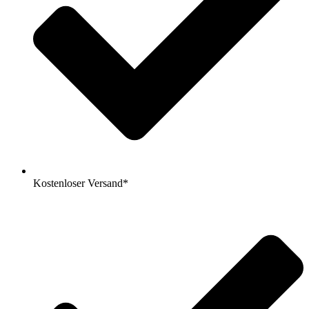
Kostenloser Versand*