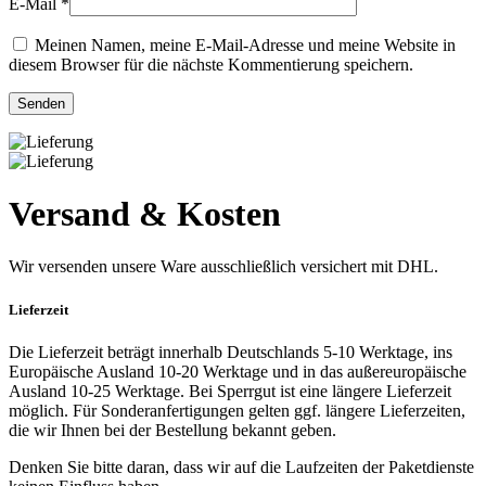
E-Mail
*
Meinen Namen, meine E-Mail-Adresse und meine Website in
diesem Browser für die nächste Kommentierung speichern.
Versand & Kosten
Wir versenden unsere Ware ausschließlich versichert mit DHL.
Lieferzeit
Die Lieferzeit beträgt innerhalb Deutschlands 5-10 Werktage, ins
Europäische Ausland 10-20 Werktage und in das außereuropäische
Ausland 10-25 Werktage. Bei Sperrgut ist eine längere Lieferzeit
möglich. Für Sonderanfertigungen gelten ggf. längere Lieferzeiten,
die wir Ihnen bei der Bestellung bekannt geben.
Denken Sie bitte daran, dass wir auf die Laufzeiten der Paketdienste