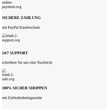
SICHERE ZAHLUNG
mit PayPal Käuferschutz
24/7 SUPPORT
schreiben Sie uns eine Nachricht
100% SICHER SHOPPEN
mit Zufriedenheitsgarantie