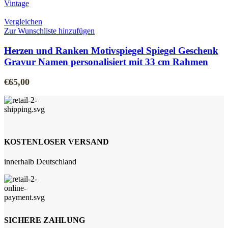
Vergleichen
Zur Wunschliste hinzufügen
Herzen und Ranken Motivspiegel Spiegel Geschenk
Gravur Namen personalisiert mit 33 cm Rahmen
€
65,00
KOSTENLOSER VERSAND
innerhalb Deutschland
SICHERE ZAHLUNG