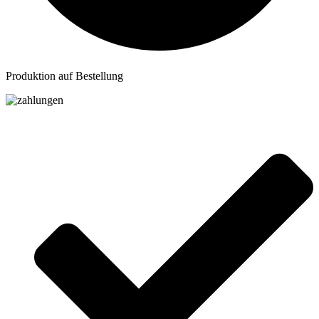
Produktion auf Bestellung