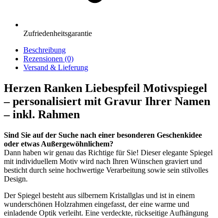
Zufriedenheitsgarantie
Beschreibung
Rezensionen (0)
Versand & Lieferung
Herzen Ranken Liebespfeil Motivspiegel
– personalisiert mit Gravur Ihrer Namen
– inkl. Rahmen
Sind Sie auf der Suche nach einer besonderen Geschenkidee
oder etwas Außergewöhnlichem?
Dann haben wir genau das Richtige für Sie! Dieser elegante Spiegel
mit individuellem Motiv wird nach Ihren Wünschen graviert und
besticht durch seine hochwertige Verarbeitung sowie sein stilvolles
Design.
Der Spiegel besteht aus silbernem Kristallglas und ist in einem
wunderschönen Holzrahmen eingefasst, der eine warme und
einladende Optik verleiht. Eine verdeckte, rückseitige Aufhängung