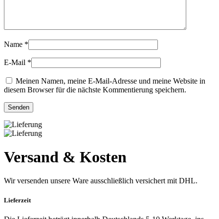
Name
*
E-Mail
*
Meinen Namen, meine E-Mail-Adresse und meine Website in
diesem Browser für die nächste Kommentierung speichern.
Versand & Kosten
Wir versenden unsere Ware ausschließlich versichert mit DHL.
Lieferzeit