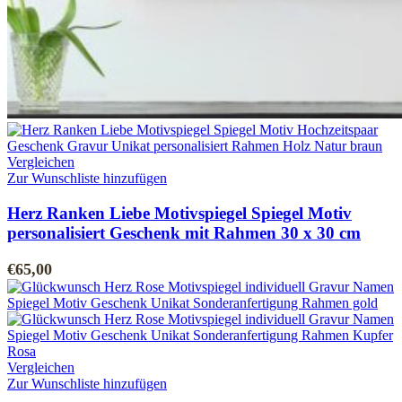
Vergleichen
Zur Wunschliste hinzufügen
Herz Ranken Liebe Motivspiegel Spiegel Motiv
personalisiert Geschenk mit Rahmen 30 x 30 cm
€
65,00
Vergleichen
Zur Wunschliste hinzufügen