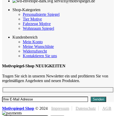
service@motivspiegel.de
Shop-Kategorien
Personalisierte Spiegel
Tier Motive
Fahrzeug Motive
Wohnraum Spiegel
Kundenbereich
Mein Konto
Meine Wunschliste
Widerrufsrecht
Kontaktieren Sie uns
Motivspiegel-Shop NEUIGKEITEN
Tragen Sie sich in unseren Newsletter ein und profitieren Sie von
regelmäßigen Angeboten und neuen Produkten.
Motivspiegel Shop
©
2024
Impressum
Datenschutz
AGB