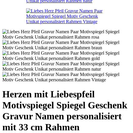
Herzen mit Liebespfeil
Motivspiegel Spiegel Geschenk
Gravur Namen personalisiert
mit 33 cm Rahmen