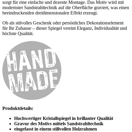
sorgt für eine einfache und dezente Montage. Das Motiv wird mit
modernster Sandstrahltechnik auf die Oberfläche graviert, was einen
beeindruckenden dreidimensionalen Effekt erzeugt.
Ob als stilvolles Geschenk oder persönliches Dekorationselement
für Ihr Zuhause – dieser Spiegel vereint Eleganz, Individualität und
höchste Qualität.
Produktdetails:
Hochwertiger Kristallspiegel in brillanter Qualität
Gravur des Motivs mittels Sandstrahltechnik
eingefasst in einem stillvollen Holzrahmen