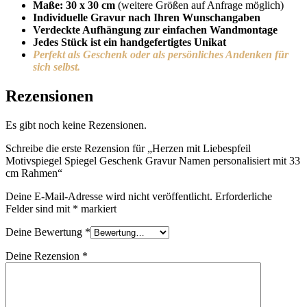
Maße: 30 x 30 cm
(weitere Größen auf Anfrage möglich)
Individuelle Gravur nach Ihren Wunschangaben
Verdeckte Aufhängung zur einfachen Wandmontage
Jedes Stück ist ein handgefertigtes Unikat
Perfekt als Geschenk oder als persönliches Andenken für
sich selbst.
Rezensionen
Es gibt noch keine Rezensionen.
Schreibe die erste Rezension für „Herzen mit Liebespfeil
Motivspiegel Spiegel Geschenk Gravur Namen personalisiert mit 33
cm Rahmen“
Deine E-Mail-Adresse wird nicht veröffentlicht.
Erforderliche
Felder sind mit
*
markiert
Deine Bewertung
*
Deine Rezension
*