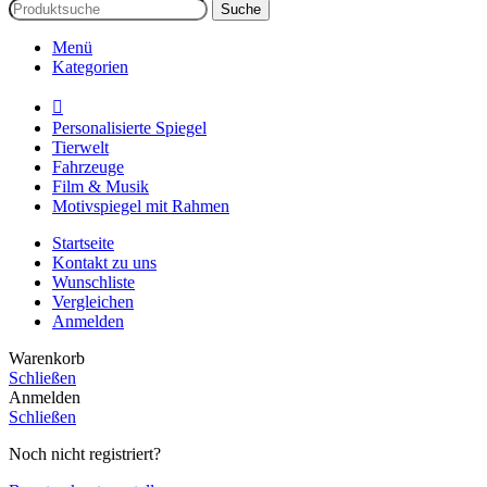
Suche
Menü
Kategorien
Personalisierte Spiegel
Tierwelt
Fahrzeuge
Film & Musik
Motivspiegel mit Rahmen
Startseite
Kontakt zu uns
Wunschliste
Vergleichen
Anmelden
Warenkorb
Schließen
Anmelden
Schließen
Noch nicht registriert?