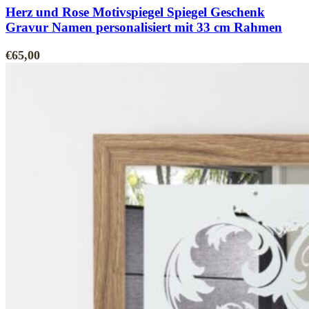
Herz und Rose Motivspiegel Spiegel Geschenk
Gravur Namen personalisiert mit 33 cm Rahmen
€
65,00