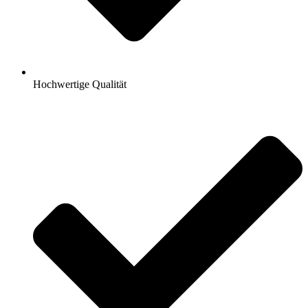
Hochwertige Qualität