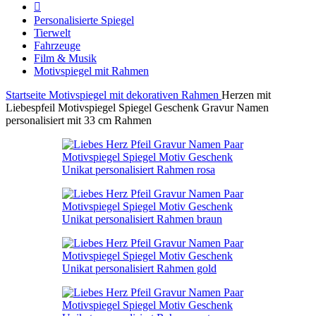
Personalisierte Spiegel
Tierwelt
Fahrzeuge
Film & Musik
Motivspiegel mit Rahmen
Startseite
Motivspiegel mit dekorativen Rahmen
Herzen mit
Liebespfeil Motivspiegel Spiegel Geschenk Gravur Namen
personalisiert mit 33 cm Rahmen