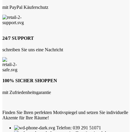
mit PayPal Käuferschutz
24/7 SUPPORT
schreiben Sie uns eine Nachricht
100% SICHER SHOPPEN
mit Zufriedenheitsgarantie
Finden Sie Ihren perfekten Motivspiegel und setzen Sie individuelle
Akzente für Ihre Räume!
Telefon: 039 291 51071