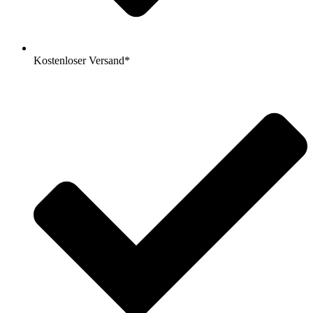
Kostenloser Versand*