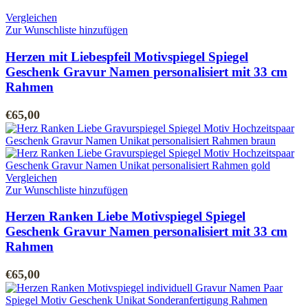
Vergleichen
Zur Wunschliste hinzufügen
Herzen mit Liebespfeil Motivspiegel Spiegel
Geschenk Gravur Namen personalisiert mit 33 cm
Rahmen
€
65,00
Vergleichen
Zur Wunschliste hinzufügen
Herzen Ranken Liebe Motivspiegel Spiegel
Geschenk Gravur Namen personalisiert mit 33 cm
Rahmen
€
65,00