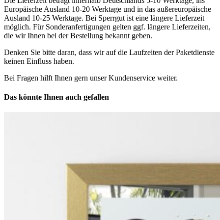
Die Lieferzeit beträgt innerhalb Deutschlands 5-10 Werktage, ins
Europäische Ausland 10-20 Werktage und in das außereuropäische
Ausland 10-25 Werktage. Bei Sperrgut ist eine längere Lieferzeit
möglich. Für Sonderanfertigungen gelten ggf. längere Lieferzeiten,
die wir Ihnen bei der Bestellung bekannt geben.
Denken Sie bitte daran, dass wir auf die Laufzeiten der Paketdienste
keinen Einfluss haben.
Bei Fragen hilft Ihnen gern unser Kundenservice weiter.
Das könnte Ihnen auch gefallen