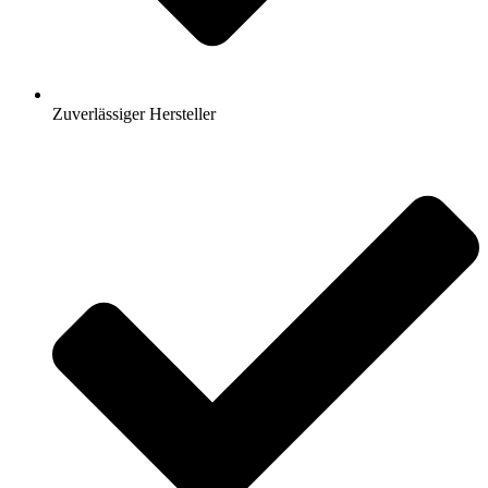
Zuverlässiger Hersteller