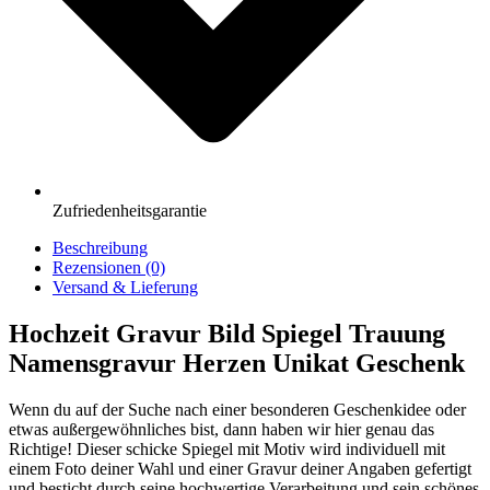
Zufriedenheitsgarantie
Beschreibung
Rezensionen (0)
Versand & Lieferung
Hochzeit Gravur Bild Spiegel Trauung
Namensgravur Herzen Unikat Geschenk
Wenn du auf der Suche nach einer besonderen Geschenkidee oder
etwas außergewöhnliches bist, dann haben wir hier genau das
Richtige! Dieser schicke Spiegel mit Motiv wird individuell mit
einem Foto deiner Wahl und einer Gravur deiner Angaben gefertigt
und besticht durch seine hochwertige Verarbeitung und sein schönes