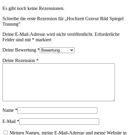
Es gibt noch keine Rezensionen.
Schreibe die erste Rezension für „Hochzeit Gravur Bild Spiegel
Trauung“
Deine E-Mail-Adresse wird nicht veröffentlicht.
Erforderliche
Felder sind mit
*
markiert
Deine Bewertung
*
Deine Rezension
*
Name
*
E-Mail
*
Meinen Namen, meine E-Mail-Adresse und meine Website in