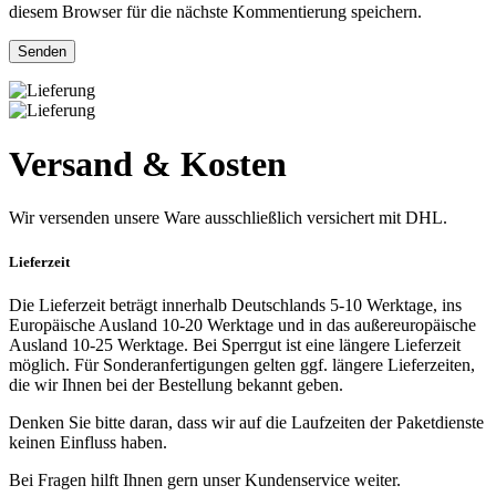
diesem Browser für die nächste Kommentierung speichern.
Versand & Kosten
Wir versenden unsere Ware ausschließlich versichert mit DHL.
Lieferzeit
Die Lieferzeit beträgt innerhalb Deutschlands 5-10 Werktage, ins
Europäische Ausland 10-20 Werktage und in das außereuropäische
Ausland 10-25 Werktage. Bei Sperrgut ist eine längere Lieferzeit
möglich. Für Sonderanfertigungen gelten ggf. längere Lieferzeiten,
die wir Ihnen bei der Bestellung bekannt geben.
Denken Sie bitte daran, dass wir auf die Laufzeiten der Paketdienste
keinen Einfluss haben.
Bei Fragen hilft Ihnen gern unser Kundenservice weiter.