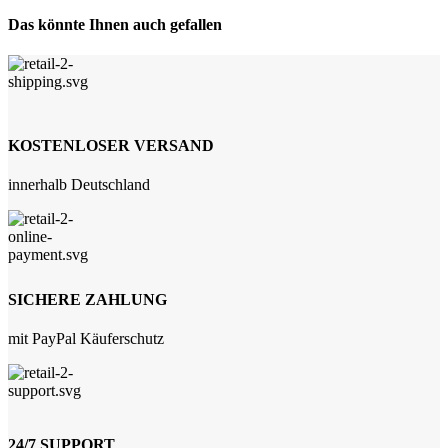
Das könnte Ihnen auch gefallen
KOSTENLOSER VERSAND
innerhalb Deutschland
SICHERE ZAHLUNG
mit PayPal Käuferschutz
24/7 SUPPORT