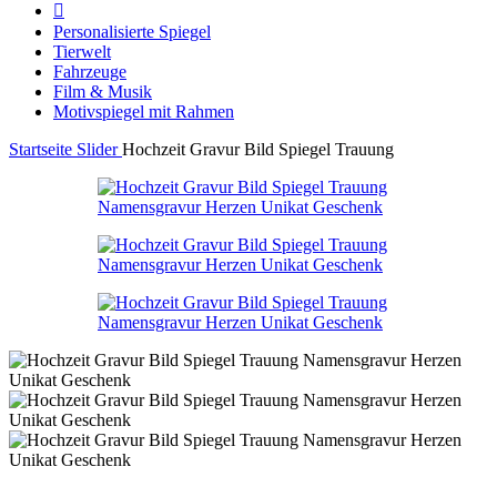
Personalisierte Spiegel
Tierwelt
Fahrzeuge
Film & Musik
Motivspiegel mit Rahmen
Startseite
Slider
Hochzeit Gravur Bild Spiegel Trauung