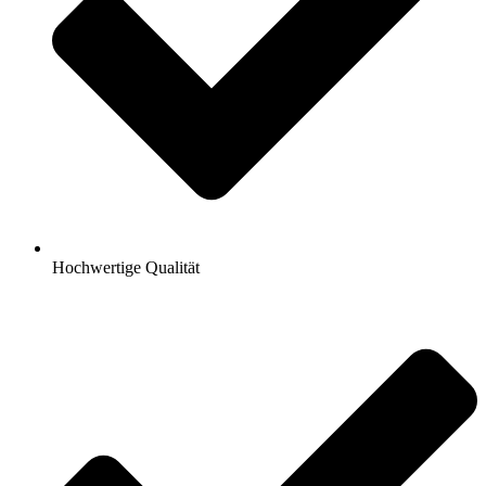
Hochwertige Qualität