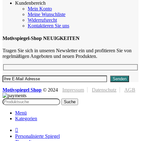
Kundenbereich
Mein Konto
Meine Wunschliste
Widerrufsrecht
Kontaktieren Sie uns
Motivspiegel-Shop NEUIGKEITEN
Tragen Sie sich in unseren Newsletter ein und profitieren Sie von
regelmäßigen Angeboten und neuen Produkten.
Motivspiegel Shop
©
2024
Impressum
Datenschutz
AGB
Suche
Menü
Kategorien
Personalisierte Spiegel