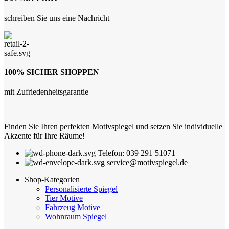
schreiben Sie uns eine Nachricht
100% SICHER SHOPPEN
mit Zufriedenheitsgarantie
Finden Sie Ihren perfekten Motivspiegel und setzen Sie individuelle
Akzente für Ihre Räume!
Telefon: 039 291 51071
service@motivspiegel.de
Shop-Kategorien
Personalisierte Spiegel
Tier Motive
Fahrzeug Motive
Wohnraum Spiegel