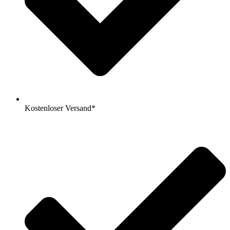
Kostenloser Versand*