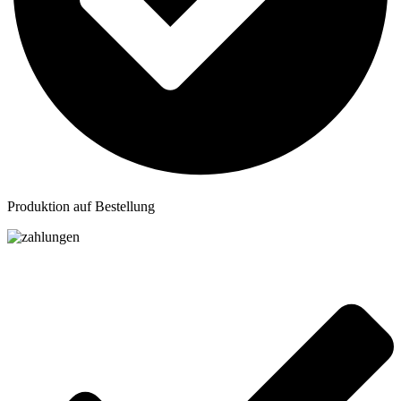
Produktion auf Bestellung