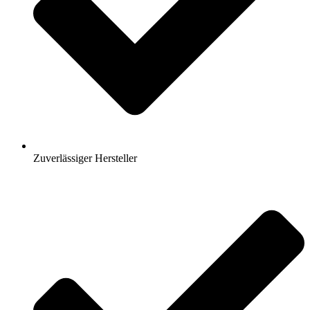
Zuverlässiger Hersteller