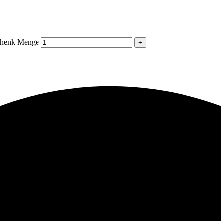
schenk Menge