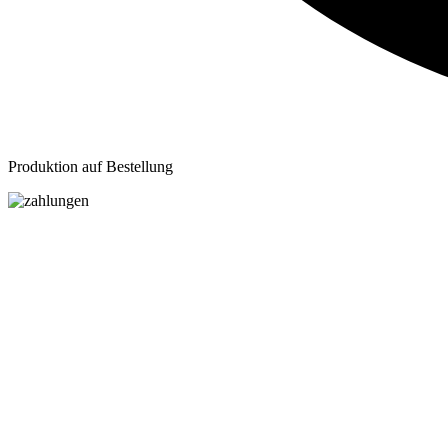
Produktion auf Bestellung