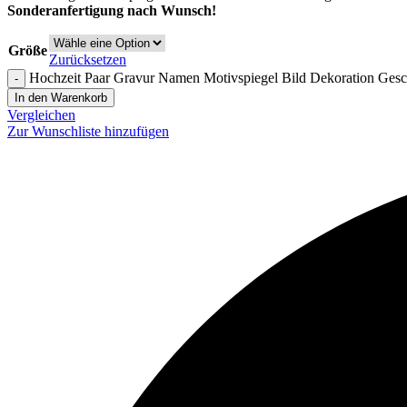
Sonderanfertigung nach Wunsch!
Größe
Zurücksetzen
Hochzeit Paar Gravur Namen Motivspiegel Bild Dekoration Ge
In den Warenkorb
Vergleichen
Zur Wunschliste hinzufügen