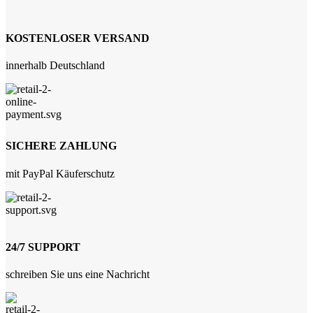
KOSTENLOSER VERSAND
innerhalb Deutschland
SICHERE ZAHLUNG
mit PayPal Käuferschutz
24/7 SUPPORT
schreiben Sie uns eine Nachricht