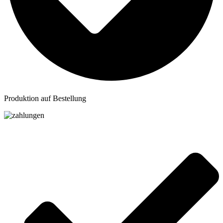
Produktion auf Bestellung