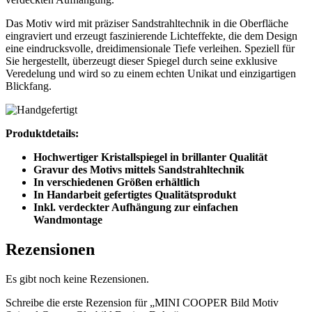
Das Motiv wird mit präziser Sandstrahltechnik in die Oberfläche
eingraviert und erzeugt faszinierende Lichteffekte, die dem Design
eine eindrucksvolle, dreidimensionale Tiefe verleihen. Speziell für
Sie hergestellt, überzeugt dieser Spiegel durch seine exklusive
Veredelung und wird so zu einem echten Unikat und einzigartigen
Blickfang.
Produktdetails:
Hochwertiger Kristallspiegel in brillanter Qualität
Gravur des Motivs mittels Sandstrahltechnik
In verschiedenen Größen erhältlich
In Handarbeit gefertigtes Qualitätsprodukt
Inkl. verdeckter Aufhängung zur einfachen
Wandmontage
Rezensionen
Es gibt noch keine Rezensionen.
Schreibe die erste Rezension für „MINI COOPER Bild Motiv