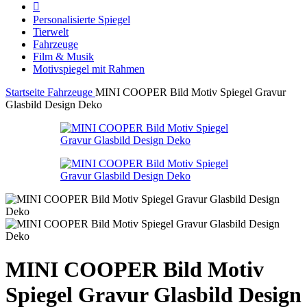
Personalisierte Spiegel
Tierwelt
Fahrzeuge
Film & Musik
Motivspiegel mit Rahmen
Startseite
Fahrzeuge
MINI COOPER Bild Motiv Spiegel Gravur
Glasbild Design Deko
MINI COOPER Bild Motiv
Spiegel Gravur Glasbild Design