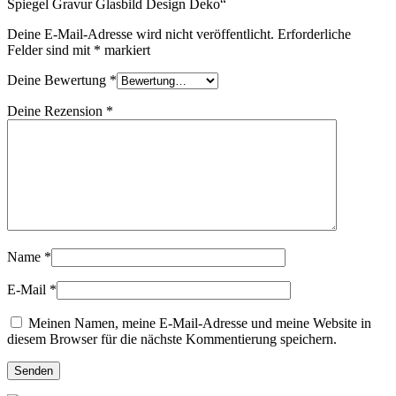
Spiegel Gravur Glasbild Design Deko“
Deine E-Mail-Adresse wird nicht veröffentlicht.
Erforderliche
Felder sind mit
*
markiert
Deine Bewertung
*
Deine Rezension
*
Name
*
E-Mail
*
Meinen Namen, meine E-Mail-Adresse und meine Website in
diesem Browser für die nächste Kommentierung speichern.