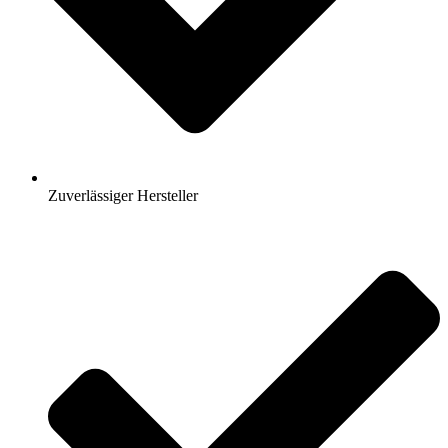
Zuverlässiger Hersteller