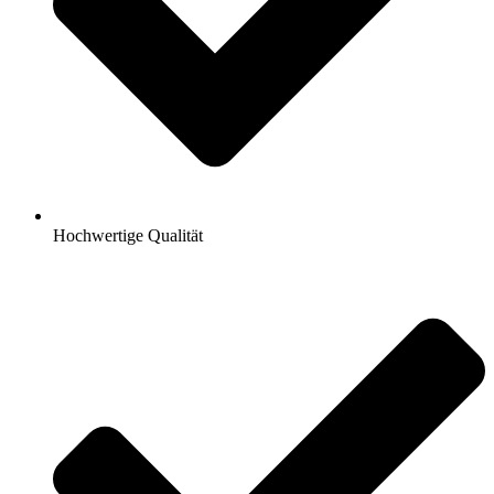
Hochwertige Qualität