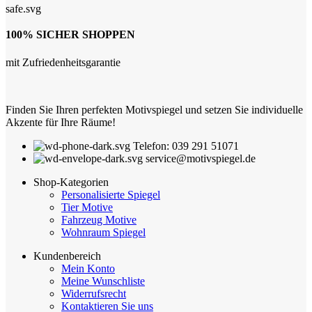
100% SICHER SHOPPEN
mit Zufriedenheitsgarantie
Finden Sie Ihren perfekten Motivspiegel und setzen Sie individuelle
Akzente für Ihre Räume!
Telefon: 039 291 51071
service@motivspiegel.de
Shop-Kategorien
Personalisierte Spiegel
Tier Motive
Fahrzeug Motive
Wohnraum Spiegel
Kundenbereich
Mein Konto
Meine Wunschliste
Widerrufsrecht
Kontaktieren Sie uns