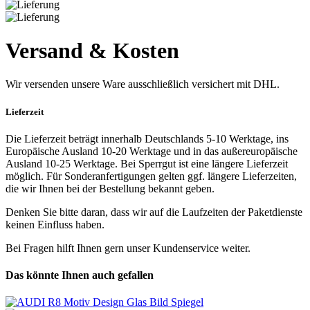
Versand & Kosten
Wir versenden unsere Ware ausschließlich versichert mit DHL.
Lieferzeit
Die Lieferzeit beträgt innerhalb Deutschlands 5-10 Werktage, ins
Europäische Ausland 10-20 Werktage und in das außereuropäische
Ausland 10-25 Werktage. Bei Sperrgut ist eine längere Lieferzeit
möglich. Für Sonderanfertigungen gelten ggf. längere Lieferzeiten,
die wir Ihnen bei der Bestellung bekannt geben.
Denken Sie bitte daran, dass wir auf die Laufzeiten der Paketdienste
keinen Einfluss haben.
Bei Fragen hilft Ihnen gern unser Kundenservice weiter.
Das könnte Ihnen auch gefallen