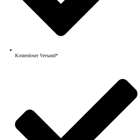
Kostenloser Versand*