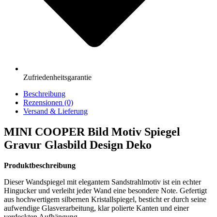
Zufriedenheitsgarantie
Beschreibung
Rezensionen (0)
Versand & Lieferung
MINI COOPER Bild Motiv Spiegel
Gravur Glasbild Design Deko
Produktbeschreibung
Dieser Wandspiegel mit elegantem Sandstrahlmotiv ist ein echter
Hingucker und verleiht jeder Wand eine besondere Note. Gefertigt
aus hochwertigem silbernen Kristallspiegel, besticht er durch seine
aufwendige Glasverarbeitung, klar polierte Kanten und einer
verdeckten Aufhängung.