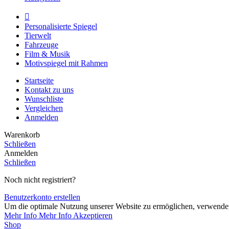
Personalisierte Spiegel
Tierwelt
Fahrzeuge
Film & Musik
Motivspiegel mit Rahmen
Startseite
Kontakt zu uns
Wunschliste
Vergleichen
Anmelden
Warenkorb
Schließen
Anmelden
Schließen
Noch nicht registriert?
Benutzerkonto erstellen
Um die optimale Nutzung unserer Website zu ermöglichen, verwenden 
Mehr Info
Mehr Info
Akzeptieren
Shop