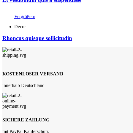
Vergrößern
Decor
Rhoncus quisque sollicitudin
KOSTENLOSER VERSAND
innerhalb Deutschland
SICHERE ZAHLUNG
mit PayPal Käuferschutz