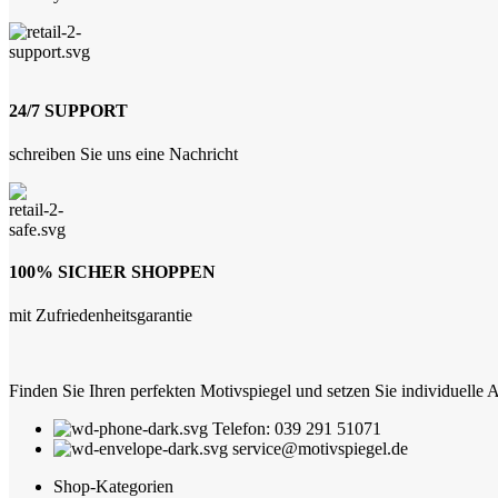
24/7 SUPPORT
schreiben Sie uns eine Nachricht
100% SICHER SHOPPEN
mit Zufriedenheitsgarantie
Finden Sie Ihren perfekten Motivspiegel und setzen Sie individuelle 
Telefon: 039 291 51071
service@motivspiegel.de
Shop-Kategorien