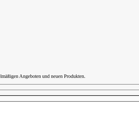
egelmäßigen Angeboten und neuen Produkten.