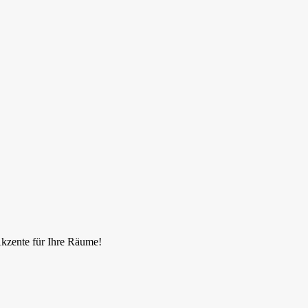
Akzente für Ihre Räume!