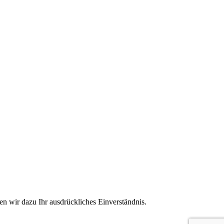
n wir dazu Ihr ausdrückliches Einverständnis.