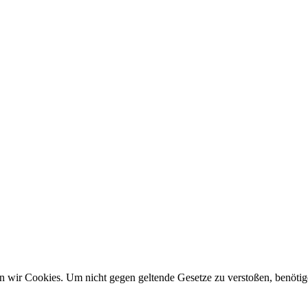
wir Cookies. Um nicht gegen geltende Gesetze zu verstoßen, benötige