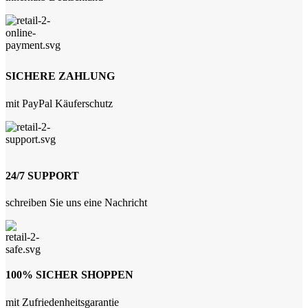
SICHERE ZAHLUNG
mit PayPal Käuferschutz
24/7 SUPPORT
schreiben Sie uns eine Nachricht
100% SICHER SHOPPEN
mit Zufriedenheitsgarantie