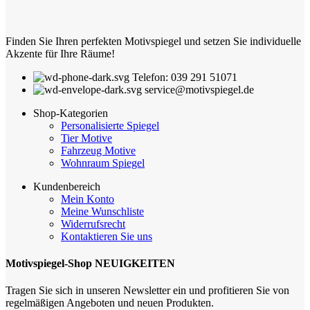
Finden Sie Ihren perfekten Motivspiegel und setzen Sie individuelle
Akzente für Ihre Räume!
Telefon: 039 291 51071
service@motivspiegel.de
Shop-Kategorien
Personalisierte Spiegel
Tier Motive
Fahrzeug Motive
Wohnraum Spiegel
Kundenbereich
Mein Konto
Meine Wunschliste
Widerrufsrecht
Kontaktieren Sie uns
Motivspiegel-Shop NEUIGKEITEN
Tragen Sie sich in unseren Newsletter ein und profitieren Sie von
regelmäßigen Angeboten und neuen Produkten.