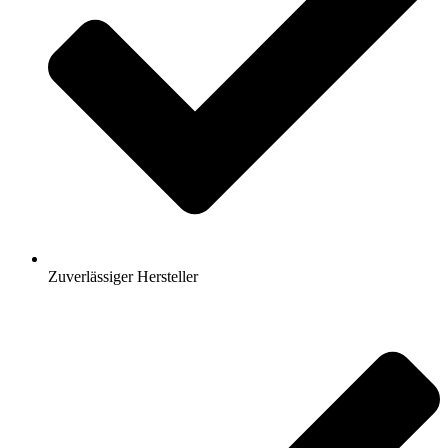
Zuverlässiger Hersteller