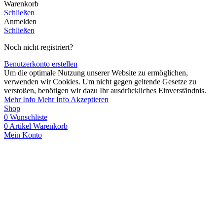
Warenkorb
Schließen
Anmelden
Schließen
Noch nicht registriert?
Benutzerkonto erstellen
Um die optimale Nutzung unserer Website zu ermöglichen,
verwenden wir Cookies. Um nicht gegen geltende Gesetze zu
verstoßen, benötigen wir dazu Ihr ausdrückliches Einverständnis.
Mehr Info
Mehr Info
Akzeptieren
Shop
0
Wunschliste
0
Artikel
Warenkorb
Mein Konto