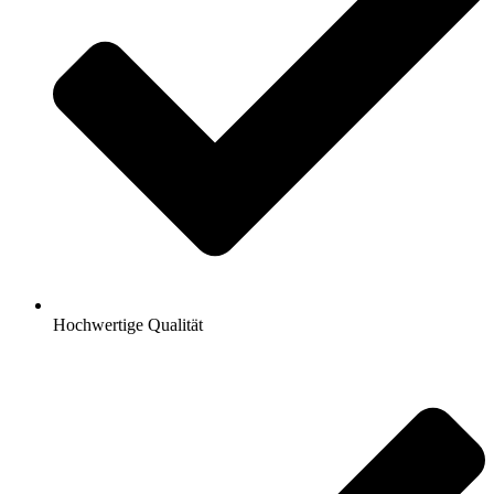
Hochwertige Qualität