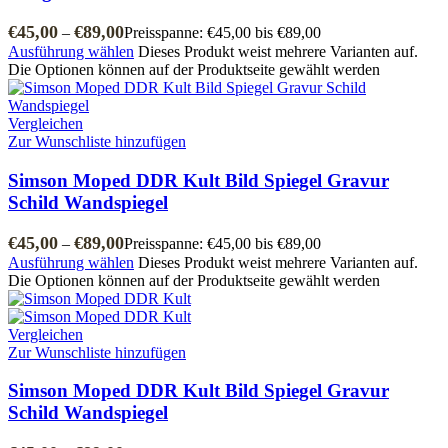
€
45,00
€
89,00
–
Preisspanne: €45,00 bis €89,00
Ausführung wählen
Dieses Produkt weist mehrere Varianten auf.
Die Optionen können auf der Produktseite gewählt werden
Vergleichen
Zur Wunschliste hinzufügen
Simson Moped DDR Kult Bild Spiegel Gravur
Schild Wandspiegel
€
45,00
€
89,00
–
Preisspanne: €45,00 bis €89,00
Ausführung wählen
Dieses Produkt weist mehrere Varianten auf.
Die Optionen können auf der Produktseite gewählt werden
Vergleichen
Zur Wunschliste hinzufügen
Simson Moped DDR Kult Bild Spiegel Gravur
Schild Wandspiegel