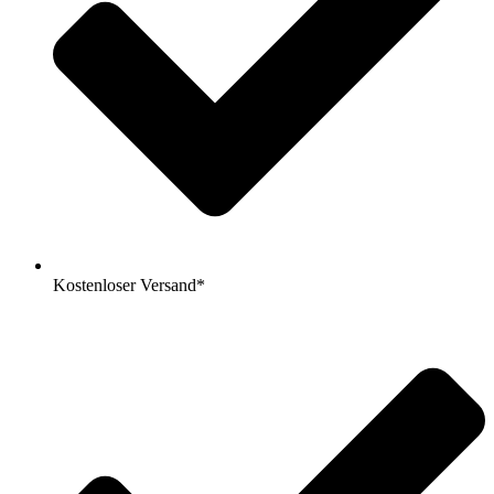
Kostenloser Versand*