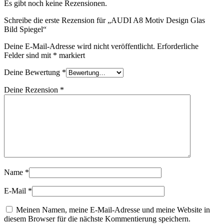
Es gibt noch keine Rezensionen.
Schreibe die erste Rezension für „AUDI A8 Motiv Design Glas
Bild Spiegel“
Deine E-Mail-Adresse wird nicht veröffentlicht.
Erforderliche
Felder sind mit
*
markiert
Deine Bewertung
*
Deine Rezension
*
Name
*
E-Mail
*
Meinen Namen, meine E-Mail-Adresse und meine Website in
diesem Browser für die nächste Kommentierung speichern.