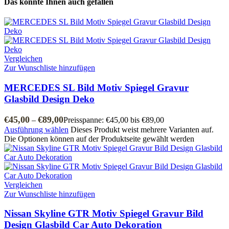
Das könnte Ihnen auch gefallen
Vergleichen
Zur Wunschliste hinzufügen
MERCEDES SL Bild Motiv Spiegel Gravur
Glasbild Design Deko
€
45,00
€
89,00
–
Preisspanne: €45,00 bis €89,00
Ausführung wählen
Dieses Produkt weist mehrere Varianten auf.
Die Optionen können auf der Produktseite gewählt werden
Vergleichen
Zur Wunschliste hinzufügen
Nissan Skyline GTR Motiv Spiegel Gravur Bild
Design Glasbild Car Auto Dekoration