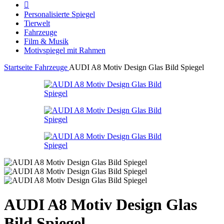
Personalisierte Spiegel
Tierwelt
Fahrzeuge
Film & Musik
Motivspiegel mit Rahmen
Startseite
Fahrzeuge
AUDI A8 Motiv Design Glas Bild Spiegel
AUDI A8 Motiv Design Glas
Bild Spiegel