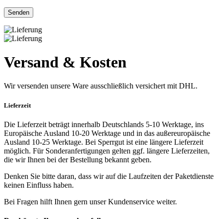
Versand & Kosten
Wir versenden unsere Ware ausschließlich versichert mit DHL.
Lieferzeit
Die Lieferzeit beträgt innerhalb Deutschlands 5-10 Werktage, ins
Europäische Ausland 10-20 Werktage und in das außereuropäische
Ausland 10-25 Werktage. Bei Sperrgut ist eine längere Lieferzeit
möglich. Für Sonderanfertigungen gelten ggf. längere Lieferzeiten,
die wir Ihnen bei der Bestellung bekannt geben.
Denken Sie bitte daran, dass wir auf die Laufzeiten der Paketdienste
keinen Einfluss haben.
Bei Fragen hilft Ihnen gern unser Kundenservice weiter.