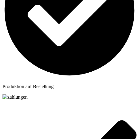
Produktion auf Bestellung